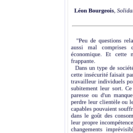
Léon Bourgeois
,
Solida
"Peu de questions rela
aussi mal comprises 
économique. Et cette m
frappante.
Dans un type de société
cette insécurité faisait p
travailleur individuels 
subitement leur sort. Ce
paresse ou d'un manque
perdre leur clientèle ou 
capables pouvaient souff
dans le goût des consom
leur propre incompétence
changements imprévisibl