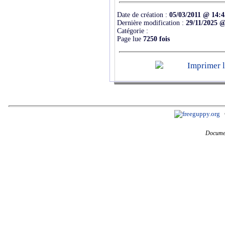
Date de création :
05/03/2011 @ 14:4
Dernière modification :
29/11/2025 @
Catégorie :
Page lue
7250 fois
Documen