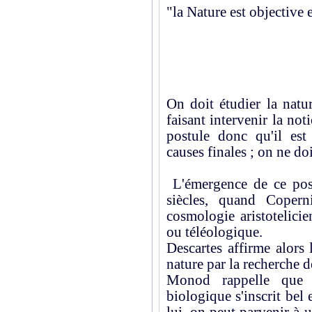
"la Nature est objective 
On doit étudier la natu
faisant intervenir la not
postule donc qu'il est 
causes finales ; on ne do
L'émergence de ce pos
siècles, quand Copern
cosmologie aristotelicien
ou téléologique.
Descartes affirme alors 
nature par la recherche d
Monod rappelle que 
biologique s'inscrit bel 