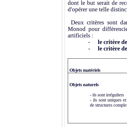
dont le but serait de rec
d'opérer une telle distinc
Deux critères sont da
Monod pour différencier
artificiels :
-
le critère d
-
le critère d
Objets matériels
Objets naturels
- ils sont irréguliers
- ils sont uniques et
de structures comple