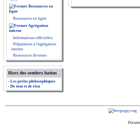
Ressources en
ligne
Ressources en ligne
Agrégation
interne
Informations officielles
Préparation à l'agrégation
interne
Ressources diverses
Hors des sentiers battus
-
Les perles philosophiques
-
De tout et de rien
Documen