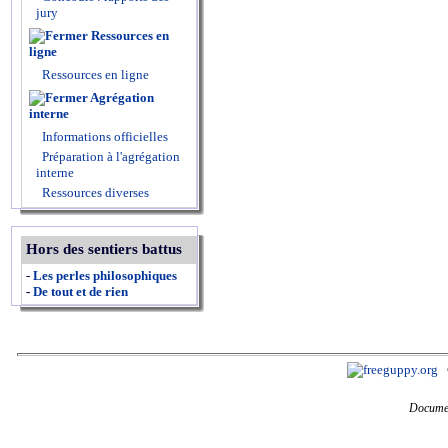
jury
Ressources en
ligne
Ressources en ligne
Agrégation
interne
Informations officielles
Préparation à l'agrégation
interne
Ressources diverses
Hors des sentiers battus
-
Les perles philosophiques
-
De tout et de rien
Documen