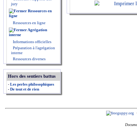
jury
Ressources en
ligne
Ressources en ligne
Agrégation
interne
Informations officielles
Préparation à l'agrégation
interne
Ressources diverses
Hors des sentiers battus
-
Les perles philosophiques
-
De tout et de rien
Documen