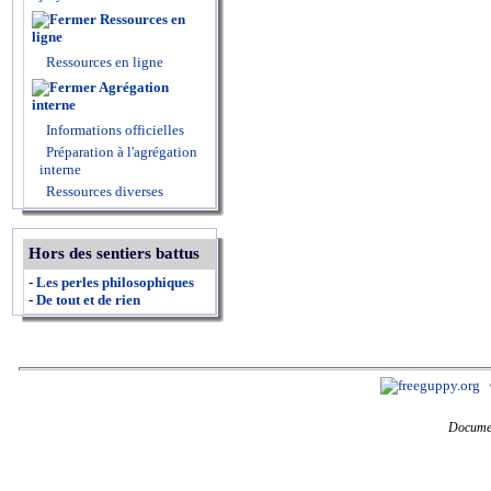
Ressources en
ligne
Ressources en ligne
Agrégation
interne
Informations officielles
Préparation à l'agrégation
interne
Ressources diverses
Hors des sentiers battus
-
Les perles philosophiques
-
De tout et de rien
Documen