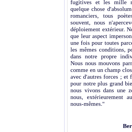
fugitives et les mille
quelque chose d'absolume
romanciers, tous poète
souvent, nous n'aperce
déploiement extérieur. N
que leur aspect imperson
une fois pour toutes parc
les mêmes conditions, p
dans notre propre indiv
Nous nous mouvons parmi
comme en un champ clos 
avec d'autres forces ; et f
pour notre plus grand bien
nous vivons dans une z
nous, extérieurement a
nous-mêmes."
Ber