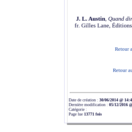
J. L. Austin
,
Quand dire
fr. Gilles Lane, Éditions
Retour a
Retour a
Date de création :
30/06/2014 @ 14:
Dernière modification :
05/12/2016 
Catégorie :
Page lue
13771 fois