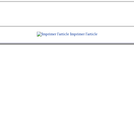
Imprimer l'article