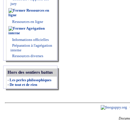
jury
Ressources en
ligne
Ressources en ligne
Agrégation
interne
Informations officielles
Préparation à l'agrégation
interne
Ressources diverses
Hors des sentiers battus
-
Les perles philosophiques
-
De tout et de rien
Documen