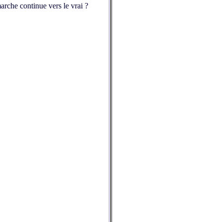
arche continue vers le vrai ?