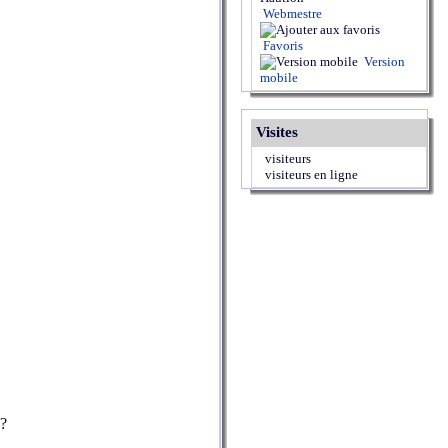
Webmestre
Favoris
Version
mobile
Visites
visiteurs
visiteurs en ligne
 ?