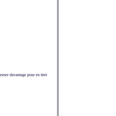
penser davantage pour en tirer