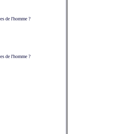
nces de l'homme ?
nces de l'homme ?