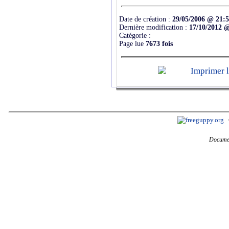
Date de création :
29/05/2006 @ 21:
Dernière modification :
17/10/2012 
Catégorie :
Page lue
7673 fois
Documen