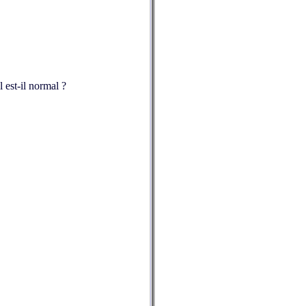
l est-il normal ?