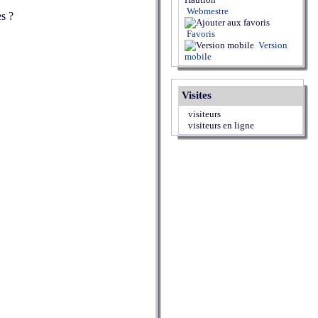
Webmestre
es ?
Favoris
Version
mobile
Visites
visiteurs
visiteurs en ligne