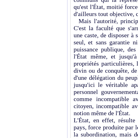
qu'est l'État, moitié forc
d'ailleurs tout objective
Mais l'autorité, principe
C'est la faculté que s'a
une caste, de disposer à 
seul, et sans garantie n
puissance publique, des 
l'État même, et jusqu'à
propriétés particulières,
divin ou de conquête, de
d'une délégation du peupl
jusqu'ici le véritable a
personnel gouvernementa
comme incompatible av
citoyen, incompatible av
notion même de l'État.
L'État, en effet, résulte
pays, force produite par l
la subordination, mais d