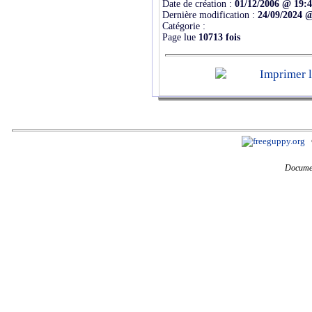
Date de création :
01/12/2006 @ 19:
Dernière modification :
24/09/2024 
Catégorie :
Page lue
10713 fois
Documen