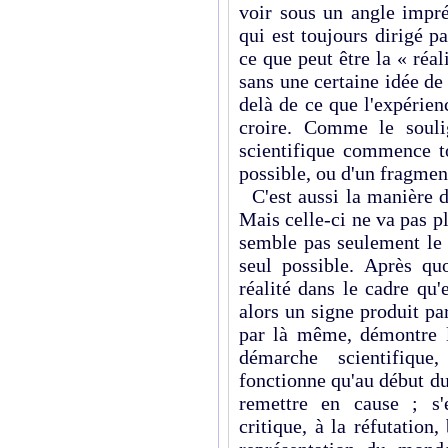
voir sous un angle impr
qui est toujours dirigé p
ce que peut être la « réali
sans une certaine idée de 
delà de ce que l'expérie
croire. Comme le sou
scientifique commence t
possible, ou d'un fragmen
C'est aussi la manière
Mais celle-ci ne va pas pl
semble pas seulement le 
seul possible. Après quoi
réalité dans le cadre qu
alors un signe produit pa
par là même, démontre le
démarche scientifique,
fonctionne qu'au début du 
remettre en cause ; s'
critique, à la réfutation,