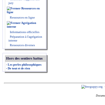
jury
Ressources en
ligne
Ressources en ligne
Agrégation
interne
Informations officielles
Préparation à l'agrégation
interne
Ressources diverses
Hors des sentiers battus
-
Les perles philosophiques
-
De tout et de rien
Documen