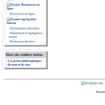
Ressources en
ligne
Ressources en ligne
Agrégation
interne
Informations officielles
Préparation à l'agrégation
interne
Ressources diverses
Hors des sentiers battus
-
Les perles philosophiques
-
De tout et de rien
Documen