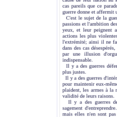
cas pareils que ce parad
guerre donne et affermit 
C'est le sujet de la guer
passions et l'ambition de
yeux, et leur peignent 
actions les plus violent
l'extrémité; ainsi il ne f
dans des cas désespérés, 
par une illusion d'org
indispensable.
Il y a des guerres défen
plus justes.
Il y a des guerres d'intér
pour maintenir eux-mêmes
plaident, les armes à la
validité de leurs raisons.
Il y a des guerres de 
sagement d'entreprendre.
mais elles n'en sont pas