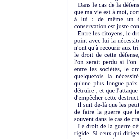
Dans le cas de la défense 
que ma vie est à moi, com
à lui : de même un ét
conservation est juste co
Entre les citoyens, le dr
point avec lui la nécessité
n'ont qu'à recourir aux t
le droit de cette défens
l'on serait perdu si l'on
entre les sociétés, le dr
quelquefois la nécessité
qu'une plus longue paix 
détruire ; et que l'attaq
d'empêcher cette destruct
Il suit de-là que les peti
de faire la guerre que l
souvent dans le cas de cra
Le droit de la guerre dér
rigide. Si ceux qui dirige