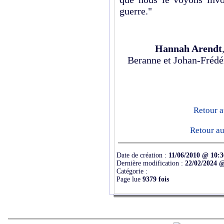
guerre."
Hannah Arendt
Beranne et Johan-Frédér
Retour a
Retour au
Date de création :
11/06/2010 @ 10:3
Dernière modification :
22/02/2024 
Catégorie :
Page lue
9379 fois