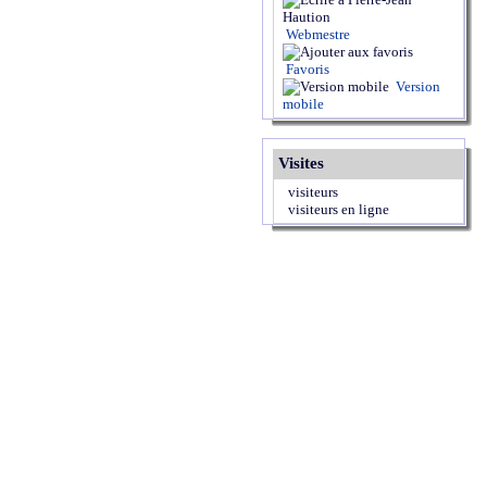
Webmestre
Favoris
Version
mobile
Visites
visiteurs
visiteurs en ligne