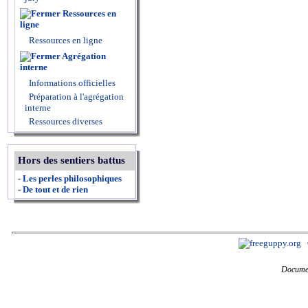
Ressources en
ligne
Ressources en ligne
Agrégation
interne
Informations officielles
Préparation à l'agrégation
interne
Ressources diverses
Hors des sentiers battus
-
Les perles philosophiques
-
De tout et de rien
Documen