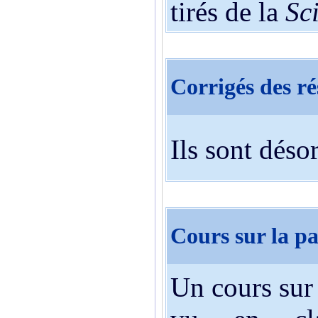
tirés de la
Sc
Corrigés des r
Ils sont déso
Cours sur la pa
Un cours sur 