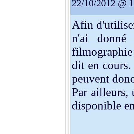
22/10/2012 @ 1
Afin d'utilis
n'ai donné 
filmographie 
dit en cours.
peuvent donc 
Par ailleurs,
disponible en