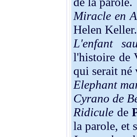
de la parole.
Miracle en 
Helen Keller.
L'enfant sa
l'histoire de
qui serait né
Elephant ma
Cyrano de B
Ridicule
de
la parole, et