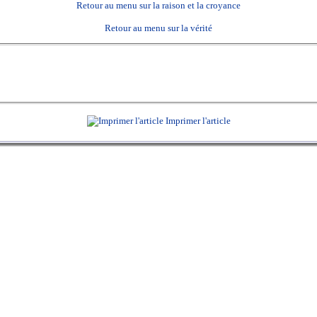
Retour au menu sur la raison et la croyance
Retour au menu sur la vérité
Imprimer l'article