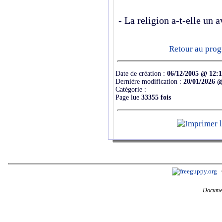
- La religion a-t-elle un a
Retour au prog
Date de création :
06/12/2005 @ 12:
Dernière modification :
20/01/2026 
Catégorie :
Page lue
33355 fois
Documen