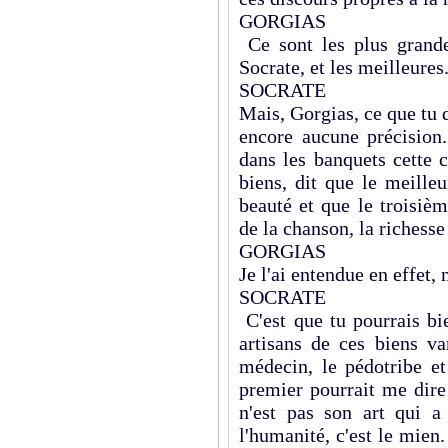
GORGIAS
Ce sont les plus grande
Socrate, et les meilleures
SOCRATE
Mais, Gorgias, ce que tu di
encore aucune précision
dans les banquets cette 
biens, dit que le meilleu
beauté et que le troisièm
de la chanson, la richesse
GORGIAS
Je l'ai entendue en effet,
SOCRATE
C'est que tu pourrais bie
artisans de ces biens va
médecin, le pédotribe et
premier pourrait me dire
n'est pas son art qui a
l'humanité, c'est le mien.