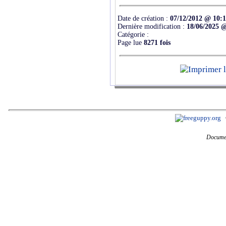
Date de création :
07/12/2012 @ 10:
Dernière modification :
18/06/2025 
Catégorie :
Page lue
8271 fois
Documen