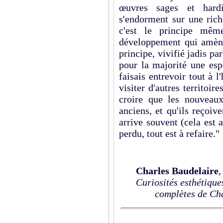
œuvres sages et hardi
s'endorment sur une rich
c'est le principe mêm
développement qui amène
principe, vivifié jadis p
pour la majorité une esp
faisais entrevoir tout à l'
visiter d'autres territoire
croire que les nouveaux
anciens, et qu'ils reçoive
arrive souvent (cela est 
perdu, tout est à refaire."
Charles Baudelaire
,
Curiosités esthétique
complètes de Ch