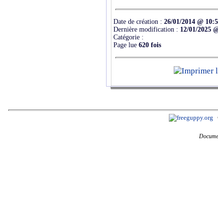
Date de création :
26/01/2014 @ 10:
Dernière modification :
12/01/2025 
Catégorie :
Page lue
620 fois
Documen