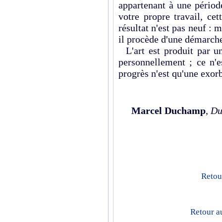
appartenant à une périod
votre propre travail, ce
résultat n'est pas neuf : 
il procède d'une démarche
L'art est produit par un
personnellement ; ce n'e
progrès n'est qu'une exorb
Marcel Duchamp
,
Du
Retour
Retour a