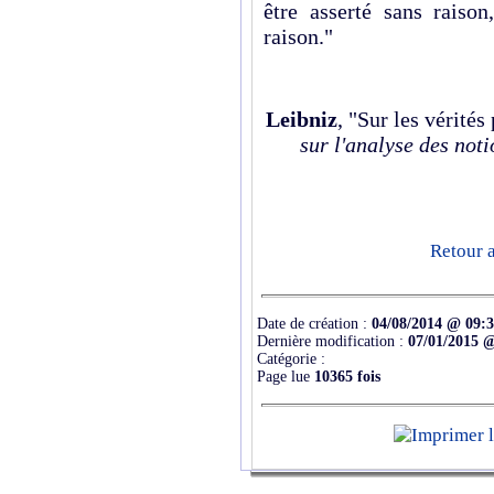
être asserté sans raiso
raison."
Leibniz
, "Sur les vérités
sur l'analyse des noti
Retour a
Date de création :
04/08/2014 @ 09:
Dernière modification :
07/01/2015 
Catégorie :
Page lue
10365 fois