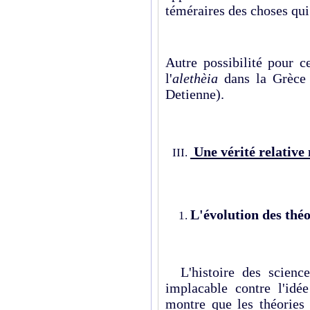
téméraires des choses qui
Autre possibilité pour c
l'
alethèia
dans la Grèce 
Detienne).
Une vérité relative
L'évolution des théo
L'histoire des scienc
implacable contre l'idée
montre que les théories 