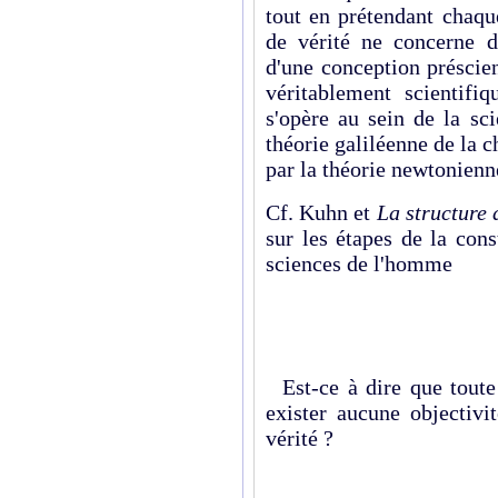
tout en prétendant chaqu
de vérité ne concerne d
d'une conception préscie
véritablement scientifiq
s'opère au sein de la sc
théorie galiléenne de la c
par la théorie newtonienne
Cf. Kuhn et
La structure 
sur les étapes de la cons
sciences de l'homme
Est-ce à dire que toute v
exister aucune objectivi
vérité ?