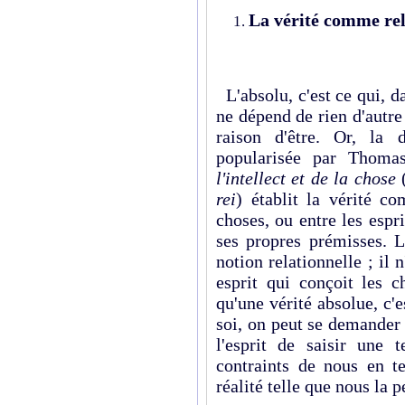
La vérité comme rel
L'absolu, c'est ce qui, d
ne dépend de rien d'autre
raison d'être. Or, la d
popularisée par Thom
l'intellect et de la chose
rei
) établit la vérité co
choses, ou entre les espri
ses propres prémisses. 
notion relationnelle ; il 
esprit qui conçoit les 
qu'une vérité absolue, c'e
soi, on peut se demander 
l'esprit de saisir une 
contraints de nous en te
réalité telle que nous la 