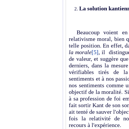
La solution kantien
Beaucoup voient en 
relativisme moral, bien 
telle position. En effet, 
la morale
[5]
, il distingu
de valeur, et suggère qu
derniers, dans la mesure 
vérifiables tirés de l
sentiments et à nos passio
nos sentiments comme uni
objectif de la moralité. Si
à sa profession de foi e
fait sortir Kant de son s
ait tenté de sauver l'objec
fois la relativité de n
recours à l'expérience.