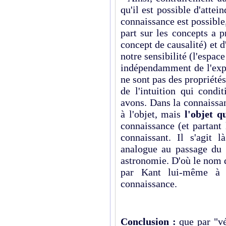
qu'il est possible d'attein
connaissance est possible,
part sur les concepts a p
concept de causalité) et d
notre sensibilité (l'espace
indépendamment de l'expé
ne sont pas des propriété
de l'intuition qui condi
avons. Dans la connaissanc
à l'objet, mais
l'objet
q
connaissance (et partant 
connaissant. Il s'agit 
analogue au passage du 
astronomie. D'où le nom 
par Kant lui-même à c
connaissance.
Conclusion :
que par "vé