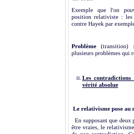
Exemple que l'on pouv
position relativiste : l
contre Hayek par exemple
Problème
(transition)
plusieurs problèmes qui r
Les contradictions
vérité absolue
Le relativisme pose au m
En supposant que deux pr
être vraies, le relativism