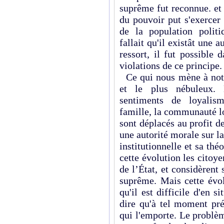
suprême fut reconnue. et
du pouvoir put s'exercer
de la population politi
fallait qu'il existât une 
ressort, il fut possible 
violations de ce principe.
Ce qui nous mène à notre
et le plus nébuleux.
sentiments de loyalism
famille, la communauté lo
sont déplacés au profit de
une autorité morale sur la
institutionnelle et sa thé
cette évolution les citoy
de l’État, et considèren
suprême. Mais cette évol
qu'il est difficile d'en s
dire qu'à tel moment pré
qui l'emporte. Le problèm