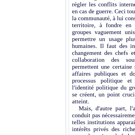
régler les conflits inter
en cas de guerre. Ceci tou
la communauté, à lui cons
territoire, à fondre en
groupes vaguement unis
permettre un usage plus
humaines. Il faut des in
changement des chefs et
collaboration des sou
permettent une certaine 
affaires publiques et d
processus politique et
l'identité politique du g
se créent, un point cruci
atteint.
Mais, d'autre part, l'a
conduit pas nécessairemen
telles institutions appar
intérêts privés des rich