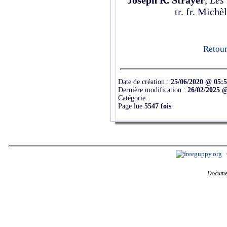
tr. fr. Michè
Retour
Date de création :
25/06/2020 @ 05:
Dernière modification :
26/02/2025 
Catégorie :
Page lue
5547 fois
Documen