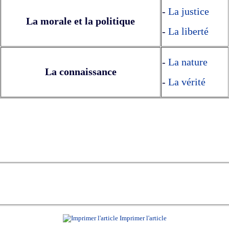
-
La justice
La morale et la politique
-
La liberté
-
La nature
La connaissance
-
La vérité
Imprimer l'article