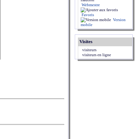
Webmestre
Favoris
Version
mobile
Visites
visiteurs
visiteurs en ligne