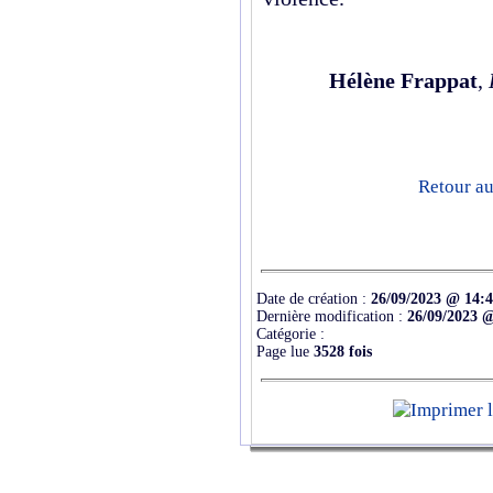
Hélène Frappat
,
Retour au
Date de création :
26/09/2023 @ 14:
Dernière modification :
26/09/2023 
Catégorie :
Page lue
3528 fois