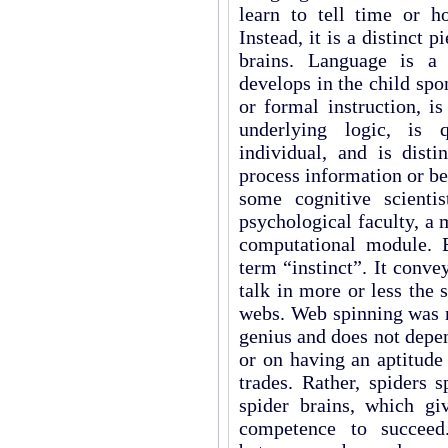
learn to tell time or 
Instead, it is a distinct 
brains. Language is a 
develops in the child spo
or formal instruction, i
underlying logic, is 
individual, and is disti
process information or be
some cognitive scienti
psychological faculty, a 
computational module. B
term “instinct”. It conv
talk in more or less the
webs. Web spinning was 
genius and does not depe
or on having an aptitude 
trades. Rather, spiders 
spider brains, which g
competence to succeed.