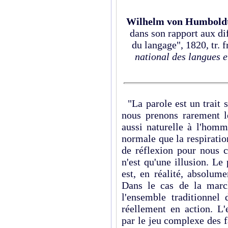
Wilhelm von Humbold
dans son rapport aux d
du langage", 1820, tr. 
national des langues e
"La parole est un trait s
nous prenons rarement l
aussi naturelle à l'hom
normale que la respiratio
de réflexion pour nous c
n'est qu'une illusion. Le
est, en réalité, absolum
Dans le cas de la march
l'ensemble traditionnel 
réellement en action. L'
par le jeu complexe des 