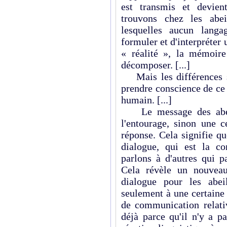
est transmis et devien
trouvons chez les abei
lesquelles aucun langa
formuler et d'interpréter 
« réalité », la mémoire 
décomposer. [...]
Mais les différences so
prendre conscience de ce 
humain. [...]
Le message des abeill
l'entourage, sinon une c
réponse. Cela signifie qu
dialogue, qui est la c
parlons à d'autres qui pa
Cela révèle un nouveau
dialogue pour les abei
seulement à une certaine 
de communication relati
déjà parce qu'il n'y a p