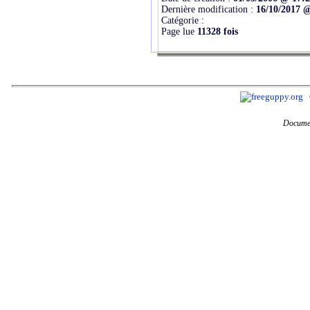
Dernière modification :
16/10/2017 
Catégorie :
Page lue
11328 fois
Documen