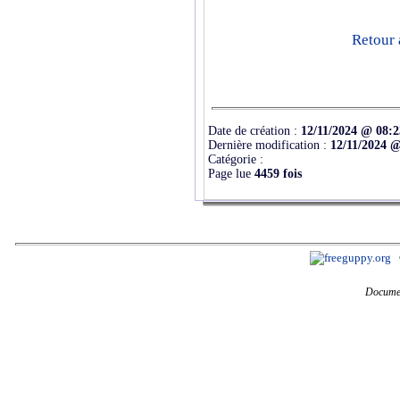
Retour 
Date de création :
12/11/2024 @ 08:2
Dernière modification :
12/11/2024 @
Catégorie :
Page lue
4459 fois
Documen