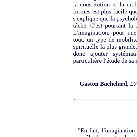
la constitution et la mo
formes est plus facile q
s'explique que la psychol
tâche. C'est pourtant la
L'imagination, pour une
tout, un type de mobilité
spirituelle la plus grande,
donc ajouter systémat
particulière l'étude de sa 
Gaston Bachelard
,
L'
"En fait, l'imagination 