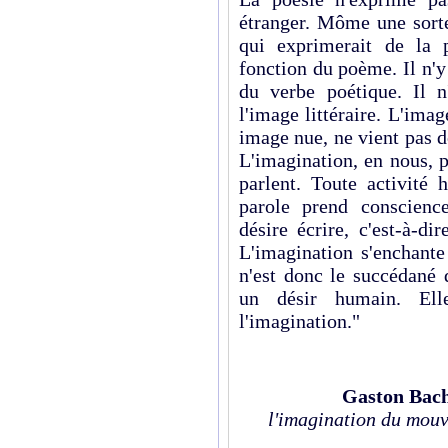
étranger. Môme une sort
qui exprimerait de la 
fonction du poème. Il n'
du verbe poétique. Il n
l'image littéraire. L'imag
image nue, ne vient pas 
L'imagination, en nous, p
parlent. Toute activité 
parole prend conscience
désire écrire, c'est-à-di
L'imagination s'enchante 
n'est donc le succédané 
un désir humain. El
l'imagination."
Gaston Bac
l'imagination du mou