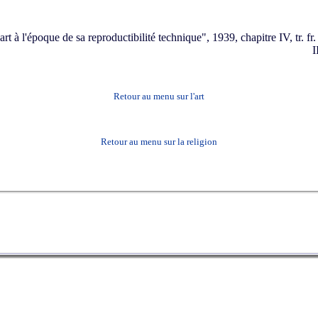
art à l'époque de sa reproductibilité technique", 1939, chapitre IV, tr. f
I
Retour au menu sur l'art
Retour au menu sur la religion