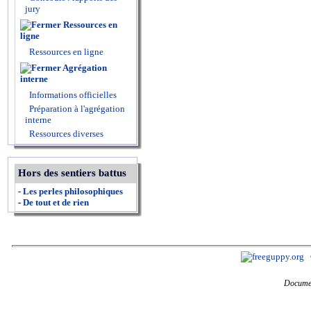
jury
Ressources en
ligne
Ressources en ligne
Agrégation
interne
Informations officielles
Préparation à l'agrégation
interne
Ressources diverses
Hors des sentiers battus
-
Les perles philosophiques
-
De tout et de rien
Documen