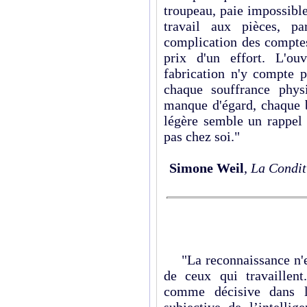
troupeau, paie impossible
travail aux pièces, pa
complication des compte
prix d'un effort. L'ou
fabrication n'y compte p
chaque souffrance phys
manque d'égard, chaque 
légère semble un rappel 
pas chez soi."
Simone Weil
,
La Condit
"La reconnaissance n'es
de ceux qui travaillent
comme décisive dans l