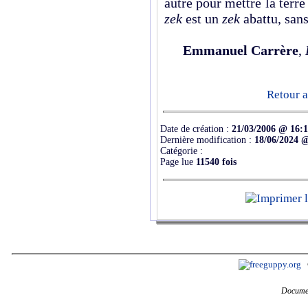
autre pour mettre la terre
zek
est un
zek
abattu, sans
Emmanuel Carrère
,
Retour a
Date de création :
21/03/2006 @ 16:
Dernière modification :
18/06/2024 @
Catégorie :
Page lue
11540 fois
Documen