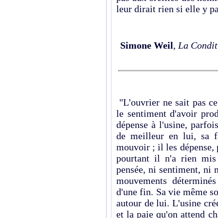
leur dirait rien si elle y 
Simone Weil
,
La Condit
"L'ouvrier ne sait pas ce 
le sentiment d'avoir prod
dépense à l'usine, parfois
de meilleur en lui, sa f
mouvoir ; il les dépense, p
pourtant il n'a rien mi
pensée, ni sentiment, ni
mouvements déterminés 
d'une fin. Sa vie même so
autour de lui. L'usine cré
et la paie qu'on attend 