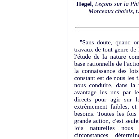
Hegel
,
Leçons sur la Phi
Morceaux choisis
, 
"Sans doute, quand o
travaux de tout genre de
l'étude de la nature com
base rationnelle de l'act
la connaissance des loi
constant est de nous les 
nous conduire, dans la 
avantage les uns par l
directs pour agir sur 
extrêmement faibles, et 
besoins. Toutes les foi
grande action, c'est seu
lois naturelles nous 
circonstances détermin