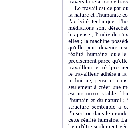
travers la relation de trav
Le travail est ce par qu
la nature et l'humanité 
l'activité technique, l
médiations sont détachab
les pense ; l'individu s'
elles ; la machine possèd
qu'elle peut devenir in
réalité humaine qu'elle 
précisément parce qu'elle
travailleur, et réciproque
le travailleur adhère à la
technique, pensé et cons
seulement à créer une mé
est un mixte stable d'hu
l'humain et du naturel ;
structure semblable à ce
l'insertion dans le monde
cette réalité humaine. La
lieu d'être seulement vé