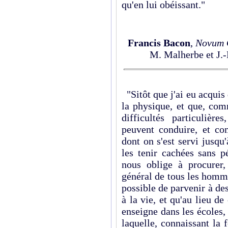
qu'en lui obéissant."
Francis Bacon
,
Novum 
M. Malherbe et J.-
"Sitôt que j'ai eu acquis
la physique, et que, com
difficultés particulièr
peuvent conduire, et com
dont on s'est servi jusqu'
les tenir cachées sans p
nous oblige à procurer,
général de tous les hommes
possible de parvenir à des
à la vie, et qu'au lieu de
enseigne dans les écoles,
laquelle, connaissant la f