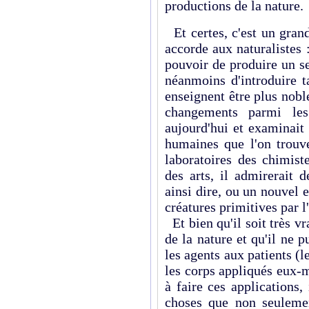
productions de la nature.
Et certes, c'est un gran
accorde aux naturalistes :
pouvoir de produire un s
néanmoins d'introduire t
enseignent être plus noble
changements parmi les
aujourd'hui et examinait
humaines que l'on trouve
laboratoires des chimist
des arts, il admirerait
ainsi dire, ou un nouvel 
créatures primitives par l'
Et bien qu'il soit très v
de la nature et qu'il ne
les agents aux patients (l
les corps appliqués eux-
à faire ces applications,
choses que non seulemen