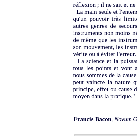
réflexion ; il ne sait et ne
La main seule et l'ente
qu'un pouvoir très limit
autres genres de secours
instruments non moins néc
de même que les instrume
son mouvement, les instrum
vérité ou à éviter l'erreur.
La science et la puissa
tous les points et vont 
nous sommes de la cause q
peut vaincre la nature q
principe, effet ou cause d
moyen dans la pratique."
Francis Bacon
,
Novum O