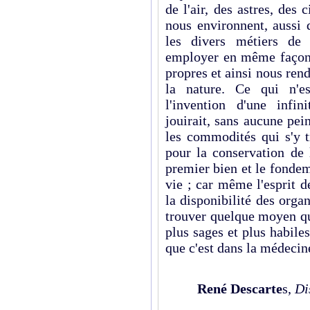
de l'air, des astres, des 
nous environnent, aussi 
les divers métiers de 
employer en même façon à
propres et ainsi nous re
la nature. Ce qui n'e
l'invention d'une infini
jouirait, sans aucune pein
les commodités qui s'y t
pour la conservation de 
premier bien et le fondem
vie ; car même l'esprit 
la disponibilité des organ
trouver quelque moyen 
plus sages et plus habiles 
que c'est dans la médecine
René Descarte
s,
Di