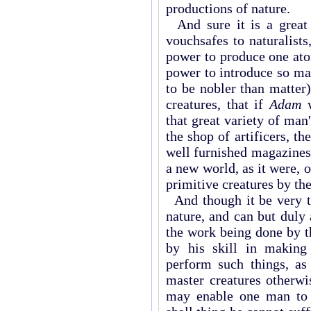
productions of nature.
And sure it is a great 
vouchsafes to naturalist
power to produce one ato
power to introduce so ma
to be nobler than matte
creatures, that if
Adam
w
that great variety of man'
the shop of artificers, th
well furnished magazines
a new world, as it were, o
primitive creatures by the
And though it be very tr
nature, and can but duly 
the work being done by t
by his skill in making 
perform such things, a
master creatures otherwi
may enable one man to 