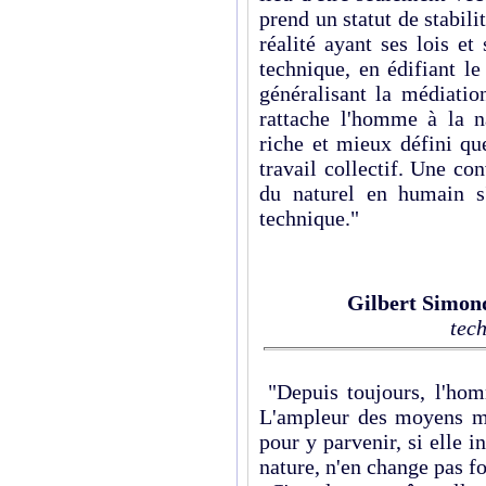
prend un statut de stabilit
réalité ayant ses lois e
technique, en édifiant l
généralisant la médiatio
rattache l'homme à la n
riche et mieux défini qu
travail collectif. Une con
du naturel en humain s'
technique."
Gilbert Simon
tec
"Depuis toujours, l'hom
L'ampleur des moyens m
pour y parvenir, si elle in
nature, n'en change pas f