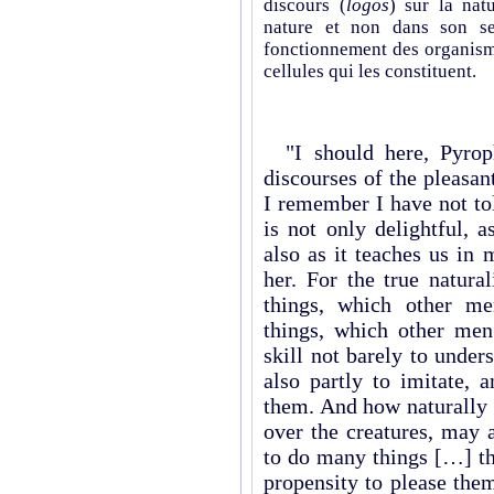
discours (
logos
) sur la nat
nature et non dans son 
fonctionnement des organisme
cellules qui les constituent.
"I should here, Pyroph
discourses of the pleasan
I remember I have not to
is not only delightful, 
also as it teaches us i
her. For the true natur
things, which other m
things, which other men
skill not barely to under
also partly to imitate, 
them. And how naturally 
over the creatures, may 
to do many things […] th
propensity to please the