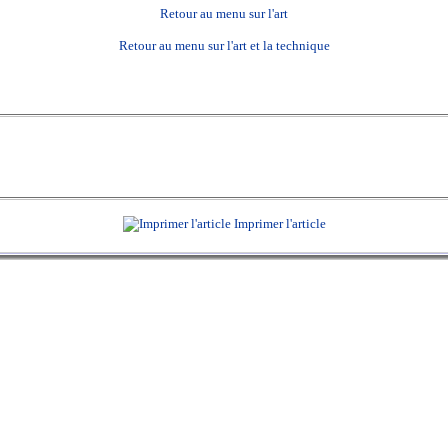
Retour au menu sur l'art
Retour au menu sur l'art et la technique
Imprimer l'article