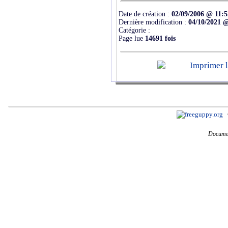
Date de création :
02/09/2006 @ 11:5
Dernière modification :
04/10/2021 
Catégorie :
Page lue
14691 fois
Documen