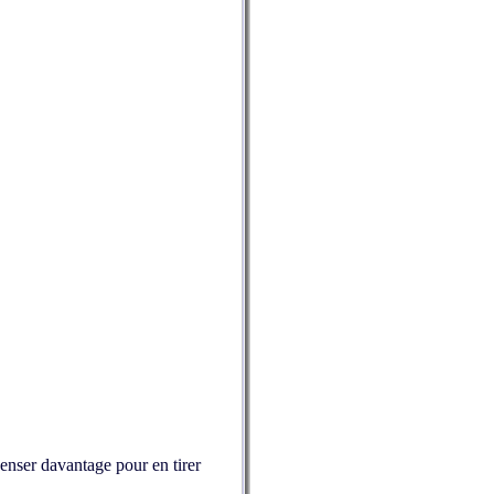
penser davantage pour en tirer