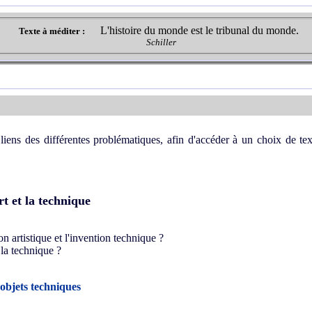
L'histoire du monde est le tribunal du monde.
Texte à méditer :
Schiller
liens des différentes problématiques, afin d'accéder à un choix de tex
rt et la technique
on artistique et l'invention technique ?
t la technique ?
 objets techniques