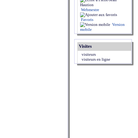
Webmestre
Favoris
Version
mobile
Visites
visiteurs
visiteurs en ligne