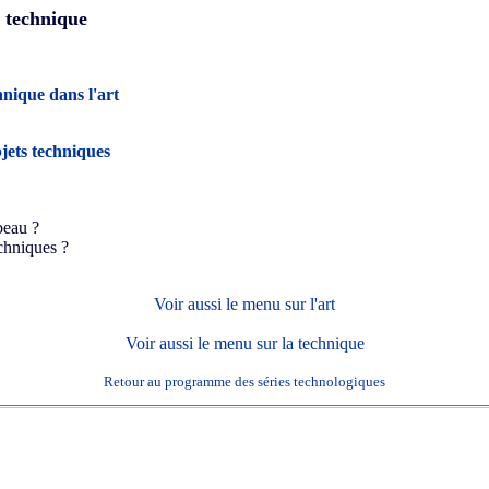
t technique
hnique dans l'art
jets techniques
beau ?
echniques ?
Voir aussi le menu sur l'art
Voir aussi le menu sur la technique
Retour au programme des séries technologiques