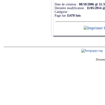
Date de création :
08/10/2006 @ 11:3
Dernière modification :
11/05/2014 @
Catégorie :
Page lue
11470 fois
Documen