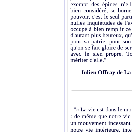
exempt des épines réell
bien considéré, se borne
pouvoir, c'est le seul par
nulles inquiétudes de l'
occupé à bien remplir ce 
d'autant plus heureux, qu
pour sa patrie, pour son 
qu'on se fait gloire de ser
avec le sien propre. To
mériter d'elle."
Julien Offray de La
"« La vie est dans le mo
: de même que notre vie
un mouvement incessant e
notre vie intérieure, in