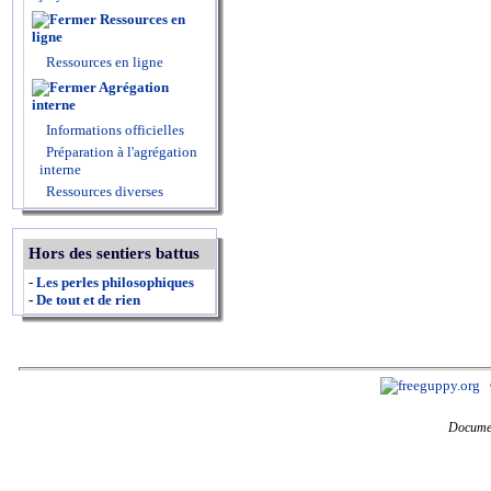
Ressources en
ligne
Ressources en ligne
Agrégation
interne
Informations officielles
Préparation à l'agrégation
interne
Ressources diverses
Hors des sentiers battus
-
Les perles philosophiques
-
De tout et de rien
Documen