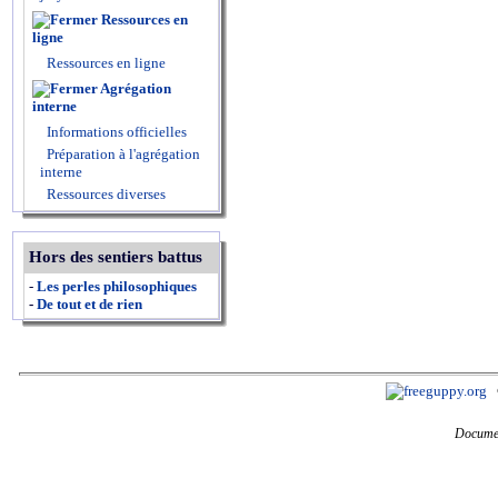
Ressources en
ligne
Ressources en ligne
Agrégation
interne
Informations officielles
Préparation à l'agrégation
interne
Ressources diverses
Hors des sentiers battus
-
Les perles philosophiques
-
De tout et de rien
Documen