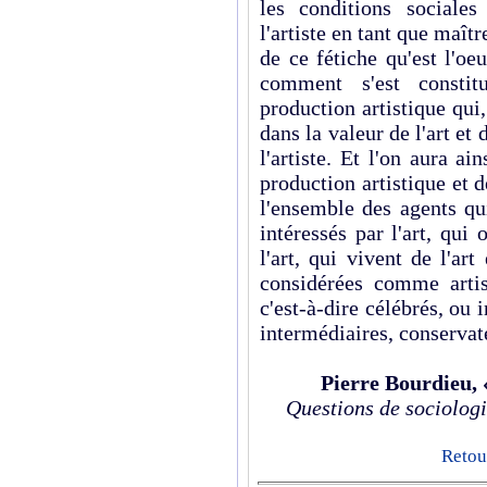
les conditions sociale
l'artiste en tant que maîtr
de ce fétiche qu'est l'oeu
comment s'est consti
production artistique qui,
dans la valeur de l'art et
l'artiste. Et l'on aura ai
production artistique et d
l'ensemble des agents qui
intéressés par l'art, qui o
l'art, qui vivent de l'art
considérées comme artist
c'est-à-dire célébrés, ou 
intermédiaires, conservateu
Pierre Bourdieu,
Questions de sociolog
Retour