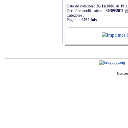
Date de création :
26/11/2006 @ 19:1
Dernière modification :
30/09/2011 @
Catégorie :
Page lue
9762 fois
Documen