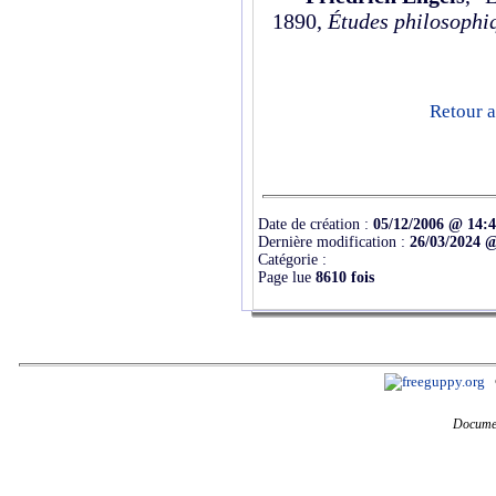
1890,
Études philosophi
Retour a
Date de création :
05/12/2006 @ 14:
Dernière modification :
26/03/2024 
Catégorie :
Page lue
8610 fois
Documen