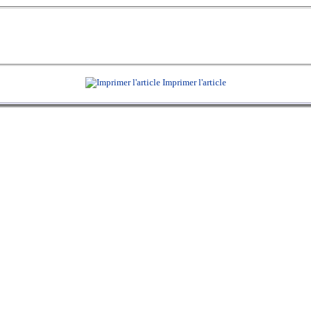
Imprimer l'article