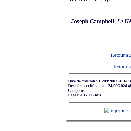
Joseph Campbell
,
Le Hé
Retour au
Retour a
Date de création :
16/09/2007 @ 14:
Dernière modification :
24/09/2024 
Catégorie :
Page lue
12506 fois