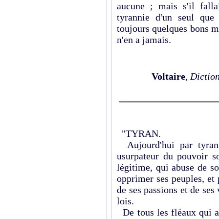
aucune ; mais s'il falla
tyrannie d'un seul que
toujours quelques bons m
n'en a jamais.
Voltaire
,
Diction
"TYRAN.
Aujourd'hui par tyran 
usurpateur du pouvoir 
légitime, qui abuse de so
opprimer ses peuples, et 
de ses passions et de ses 
lois.
De tous les fléaux qui af