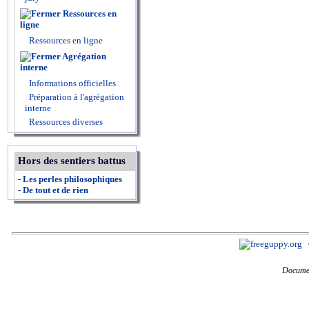
Ressources en
ligne
Ressources en ligne
Agrégation
interne
Informations officielles
Préparation à l'agrégation
interne
Ressources diverses
Hors des sentiers battus
-
Les perles philosophiques
-
De tout et de rien
Documen