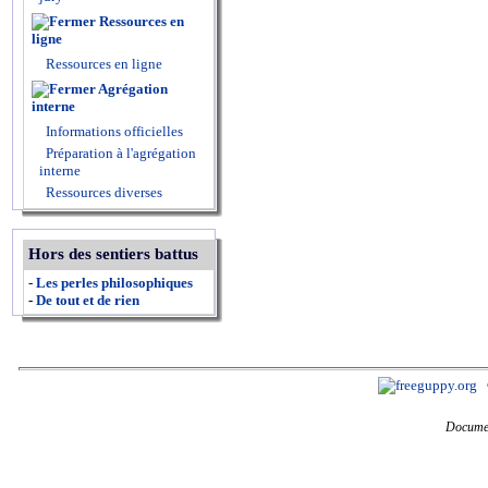
Ressources en
ligne
Ressources en ligne
Agrégation
interne
Informations officielles
Préparation à l'agrégation
interne
Ressources diverses
Hors des sentiers battus
-
Les perles philosophiques
-
De tout et de rien
Documen